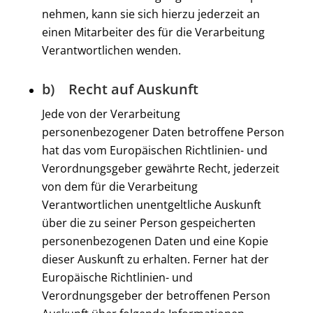
nehmen, kann sie sich hierzu jederzeit an
einen Mitarbeiter des für die Verarbeitung
Verantwortlichen wenden.
b) Recht auf Auskunft
Jede von der Verarbeitung
personenbezogener Daten betroffene Person
hat das vom Europäischen Richtlinien- und
Verordnungsgeber gewährte Recht, jederzeit
von dem für die Verarbeitung
Verantwortlichen unentgeltliche Auskunft
über die zu seiner Person gespeicherten
personenbezogenen Daten und eine Kopie
dieser Auskunft zu erhalten. Ferner hat der
Europäische Richtlinien- und
Verordnungsgeber der betroffenen Person