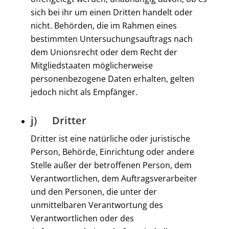
sich bei ihr um einen Dritten handelt oder
nicht. Behörden, die im Rahmen eines
bestimmten Untersuchungsauftrags nach
dem Unionsrecht oder dem Recht der
Mitgliedstaaten möglicherweise
personenbezogene Daten erhalten, gelten
jedoch nicht als Empfänger.
j) Dritter
Dritter ist eine natürliche oder juristische
Person, Behörde, Einrichtung oder andere
Stelle außer der betroffenen Person, dem
Verantwortlichen, dem Auftragsverarbeiter
und den Personen, die unter der
unmittelbaren Verantwortung des
Verantwortlichen oder des