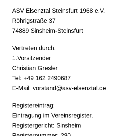
ASV Elsenztal Steinsfurt 1968 e.V.
Röhrigstraße 37
74889 Sinsheim-Steinsfurt
Vertreten durch:
1.Vorsitzender
Christian Gresler
Tel: +49 162 2490687
E-Mail: vorstand@asv-elsenztal.de
Registereintrag:
Eintragung im Vereinsregister.
Registergericht: Sinsheim
Registernummer: 280