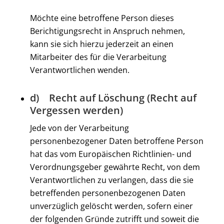
Möchte eine betroffene Person dieses
Berichtigungsrecht in Anspruch nehmen,
kann sie sich hierzu jederzeit an einen
Mitarbeiter des für die Verarbeitung
Verantwortlichen wenden.
d) Recht auf Löschung (Recht auf
Vergessen werden)
Jede von der Verarbeitung
personenbezogener Daten betroffene Person
hat das vom Europäischen Richtlinien- und
Verordnungsgeber gewährte Recht, von dem
Verantwortlichen zu verlangen, dass die sie
betreffenden personenbezogenen Daten
unverzüglich gelöscht werden, sofern einer
der folgenden Gründe zutrifft und soweit die