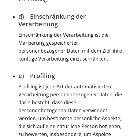
d) Einschränkung der
Verarbeitung
Einschränkung der Verarbeitung ist die
Markierung gespeicherter
personenbezogener Daten mit dem Ziel, ihre
künftige Verarbeitung einzuschränken.
e) Profiling
Profiling ist jede Art der automatisierten
Verarbeitung personenbezogener Daten, die
darin besteht, dass diese
personenbezogenen Daten verwendet
werden, um bestimmte persönliche Aspekte,
die sich auf eine natürliche Person beziehen,
zu bewerten, insbesondere, um Aspekte