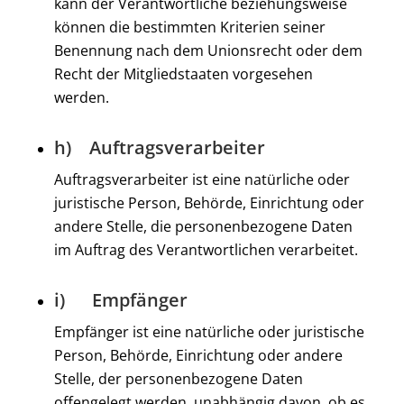
kann der Verantwortliche beziehungsweise
können die bestimmten Kriterien seiner
Benennung nach dem Unionsrecht oder dem
Recht der Mitgliedstaaten vorgesehen
werden.
h) Auftragsverarbeiter
Auftragsverarbeiter ist eine natürliche oder
juristische Person, Behörde, Einrichtung oder
andere Stelle, die personenbezogene Daten
im Auftrag des Verantwortlichen verarbeitet.
i) Empfänger
Empfänger ist eine natürliche oder juristische
Person, Behörde, Einrichtung oder andere
Stelle, der personenbezogene Daten
offengelegt werden, unabhängig davon, ob es