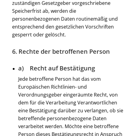
zuständigen Gesetzgeber vorgeschriebene
Speicherfrist ab, werden die
personenbezogenen Daten routinemäßig und
entsprechend den gesetzlichen Vorschriften
gesperrt oder gelöscht.
6. Rechte der betroffenen Person
a) Recht auf Bestätigung
Jede betroffene Person hat das vom
Europäischen Richtlinien- und
Verordnungsgeber eingeräumte Recht, von
dem für die Verarbeitung Verantwortlichen
eine Bestätigung darüber zu verlangen, ob sie
betreffende personenbezogene Daten
verarbeitet werden. Möchte eine betroffene
Person dieses Bestätigungsrecht in Anspruch