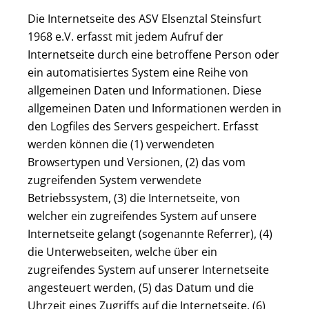
Die Internetseite des ASV Elsenztal Steinsfurt
1968 e.V. erfasst mit jedem Aufruf der
Internetseite durch eine betroffene Person oder
ein automatisiertes System eine Reihe von
allgemeinen Daten und Informationen. Diese
allgemeinen Daten und Informationen werden in
den Logfiles des Servers gespeichert. Erfasst
werden können die (1) verwendeten
Browsertypen und Versionen, (2) das vom
zugreifenden System verwendete
Betriebssystem, (3) die Internetseite, von
welcher ein zugreifendes System auf unsere
Internetseite gelangt (sogenannte Referrer), (4)
die Unterwebseiten, welche über ein
zugreifendes System auf unserer Internetseite
angesteuert werden, (5) das Datum und die
Uhrzeit eines Zugriffs auf die Internetseite, (6)