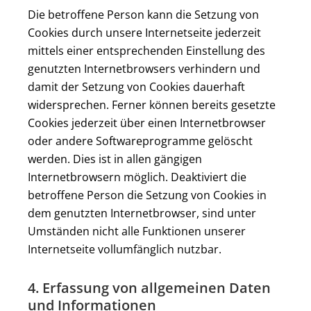
Die betroffene Person kann die Setzung von
Cookies durch unsere Internetseite jederzeit
mittels einer entsprechenden Einstellung des
genutzten Internetbrowsers verhindern und
damit der Setzung von Cookies dauerhaft
widersprechen. Ferner können bereits gesetzte
Cookies jederzeit über einen Internetbrowser
oder andere Softwareprogramme gelöscht
werden. Dies ist in allen gängigen
Internetbrowsern möglich. Deaktiviert die
betroffene Person die Setzung von Cookies in
dem genutzten Internetbrowser, sind unter
Umständen nicht alle Funktionen unserer
Internetseite vollumfänglich nutzbar.
4. Erfassung von allgemeinen Daten
und Informationen