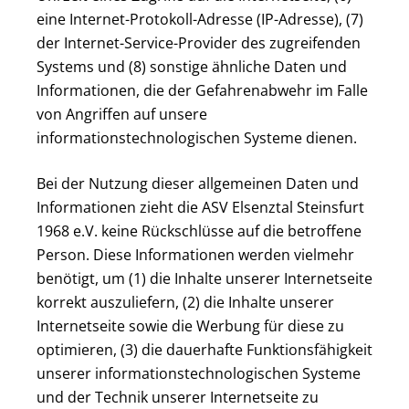
eine Internet-Protokoll-Adresse (IP-Adresse), (7)
der Internet-Service-Provider des zugreifenden
Systems und (8) sonstige ähnliche Daten und
Informationen, die der Gefahrenabwehr im Falle
von Angriffen auf unsere
informationstechnologischen Systeme dienen.
Bei der Nutzung dieser allgemeinen Daten und
Informationen zieht die ASV Elsenztal Steinsfurt
1968 e.V. keine Rückschlüsse auf die betroffene
Person. Diese Informationen werden vielmehr
benötigt, um (1) die Inhalte unserer Internetseite
korrekt auszuliefern, (2) die Inhalte unserer
Internetseite sowie die Werbung für diese zu
optimieren, (3) die dauerhafte Funktionsfähigkeit
unserer informationstechnologischen Systeme
und der Technik unserer Internetseite zu