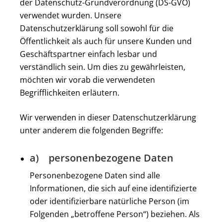
der Datenschutz-Grundverordnung (DS-GVO)
verwendet wurden. Unsere
Datenschutzerklärung soll sowohl für die
Öffentlichkeit als auch für unsere Kunden und
Geschäftspartner einfach lesbar und
verständlich sein. Um dies zu gewährleisten,
möchten wir vorab die verwendeten
Begrifflichkeiten erläutern.
Wir verwenden in dieser Datenschutzerklärung
unter anderem die folgenden Begriffe:
a) personenbezogene Daten
Personenbezogene Daten sind alle
Informationen, die sich auf eine identifizierte
oder identifizierbare natürliche Person (im
Folgenden „betroffene Person“) beziehen. Als