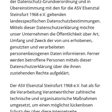
der Datenschutz-Grundverordnung und in
Übereinstimmung mit den für die ASV Elsenztal
Steinsfurt 1968 e.V. geltenden
landesspezifischen Datenschutzbestimmungen.
Mittels dieser Datenschutzerklärung möchte
unser Unternehmen die Öffentlichkeit über Art,
Umfang und Zweck der von uns erhobenen,
genutzten und verarbeiteten
personenbezogenen Daten informieren. Ferner
werden betroffene Personen mittels dieser
Datenschutzerklärung über die ihnen
zustehenden Rechte aufgeklärt.
Der ASV Elsenztal Steinsfurt 1968 e.V. hat als für
die Verarbeitung Verantwortlicher zahlreiche
technische und organisatorische Maßnahmen
umgesetzt, um einen möglichst lückenlosen
Schutz der über diese Internetseite