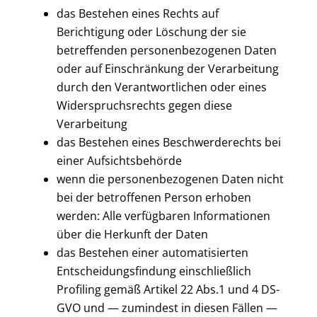
das Bestehen eines Rechts auf
Berichtigung oder Löschung der sie
betreffenden personenbezogenen Daten
oder auf Einschränkung der Verarbeitung
durch den Verantwortlichen oder eines
Widerspruchsrechts gegen diese
Verarbeitung
das Bestehen eines Beschwerderechts bei
einer Aufsichtsbehörde
wenn die personenbezogenen Daten nicht
bei der betroffenen Person erhoben
werden: Alle verfügbaren Informationen
über die Herkunft der Daten
das Bestehen einer automatisierten
Entscheidungsfindung einschließlich
Profiling gemäß Artikel 22 Abs.1 und 4 DS-
GVO und — zumindest in diesen Fällen —