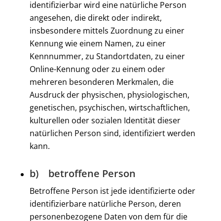
identifizierbar wird eine natürliche Person
angesehen, die direkt oder indirekt,
insbesondere mittels Zuordnung zu einer
Kennung wie einem Namen, zu einer
Kennnummer, zu Standortdaten, zu einer
Online-Kennung oder zu einem oder
mehreren besonderen Merkmalen, die
Ausdruck der physischen, physiologischen,
genetischen, psychischen, wirtschaftlichen,
kulturellen oder sozialen Identität dieser
natürlichen Person sind, identifiziert werden
kann.
b) betroffene Person
Betroffene Person ist jede identifizierte oder
identifizierbare natürliche Person, deren
personenbezogene Daten von dem für die