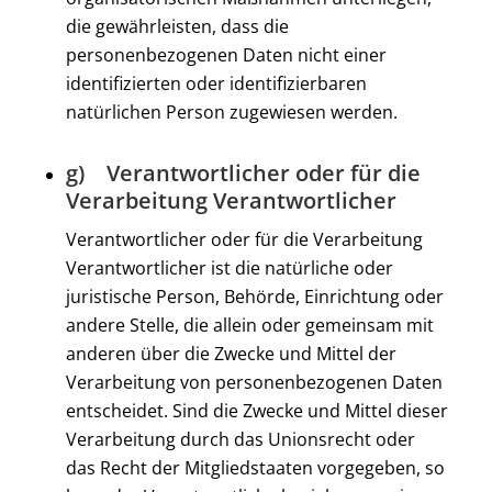
die gewährleisten, dass die
personenbezogenen Daten nicht einer
identifizierten oder identifizierbaren
natürlichen Person zugewiesen werden.
g) Verantwortlicher oder für die
Verarbeitung Verantwortlicher
Verantwortlicher oder für die Verarbeitung
Verantwortlicher ist die natürliche oder
juristische Person, Behörde, Einrichtung oder
andere Stelle, die allein oder gemeinsam mit
anderen über die Zwecke und Mittel der
Verarbeitung von personenbezogenen Daten
entscheidet. Sind die Zwecke und Mittel dieser
Verarbeitung durch das Unionsrecht oder
das Recht der Mitgliedstaaten vorgegeben, so