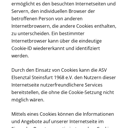
ermöglicht es den besuchten Internetseiten und
Servern, den individuellen Browser der
betroffenen Person von anderen
Internetbrowsern, die andere Cookies enthalten,
zu unterscheiden. Ein bestimmter
Internetbrowser kann über die eindeutige
Cookie-ID wiedererkannt und identifiziert
werden.
Durch den Einsatz von Cookies kann die ASV
Elsenztal Steinsfurt 1968 e.V. den Nutzern dieser
Internetseite nutzerfreundlichere Services
bereitstellen, die ohne die Cookie-Setzung nicht
möglich wären.
Mittels eines Cookies können die Informationen
und Angebote auf unserer Internetseite im