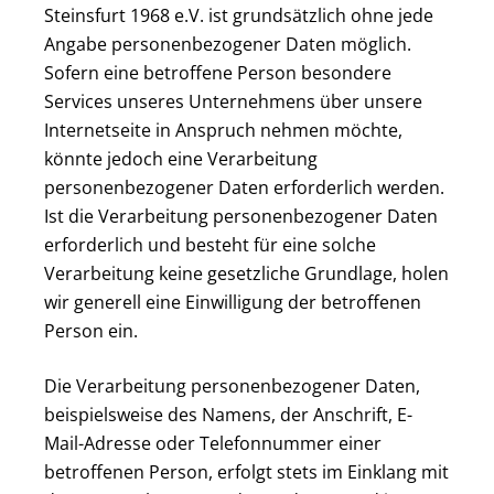
Steinsfurt 1968 e.V. ist grundsätzlich ohne jede
Angabe personenbezogener Daten möglich.
Sofern eine betroffene Person besondere
Services unseres Unternehmens über unsere
Internetseite in Anspruch nehmen möchte,
könnte jedoch eine Verarbeitung
personenbezogener Daten erforderlich werden.
Ist die Verarbeitung personenbezogener Daten
erforderlich und besteht für eine solche
Verarbeitung keine gesetzliche Grundlage, holen
wir generell eine Einwilligung der betroffenen
Person ein.
Die Verarbeitung personenbezogener Daten,
beispielsweise des Namens, der Anschrift, E-
Mail-Adresse oder Telefonnummer einer
betroffenen Person, erfolgt stets im Einklang mit