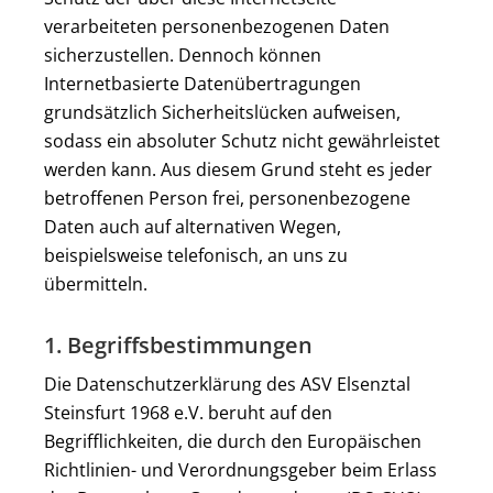
verarbeiteten personenbezogenen Daten
sicherzustellen. Dennoch können
Internetbasierte Datenübertragungen
grundsätzlich Sicherheitslücken aufweisen,
sodass ein absoluter Schutz nicht gewährleistet
werden kann. Aus diesem Grund steht es jeder
betroffenen Person frei, personenbezogene
Daten auch auf alternativen Wegen,
beispielsweise telefonisch, an uns zu
übermitteln.
1. Begriffsbestimmungen
Die Datenschutzerklärung des ASV Elsenztal
Steinsfurt 1968 e.V. beruht auf den
Begrifflichkeiten, die durch den Europäischen
Richtlinien- und Verordnungsgeber beim Erlass