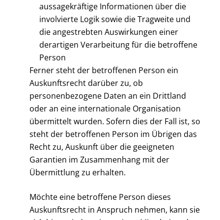
aussagekräftige Informationen über die
involvierte Logik sowie die Tragweite und
die angestrebten Auswirkungen einer
derartigen Verarbeitung für die betroffene
Person
Ferner steht der betroffenen Person ein
Auskunftsrecht darüber zu, ob
personenbezogene Daten an ein Drittland
oder an eine internationale Organisation
übermittelt wurden. Sofern dies der Fall ist, so
steht der betroffenen Person im Übrigen das
Recht zu, Auskunft über die geeigneten
Garantien im Zusammenhang mit der
Übermittlung zu erhalten.
Möchte eine betroffene Person dieses
Auskunftsrecht in Anspruch nehmen, kann sie