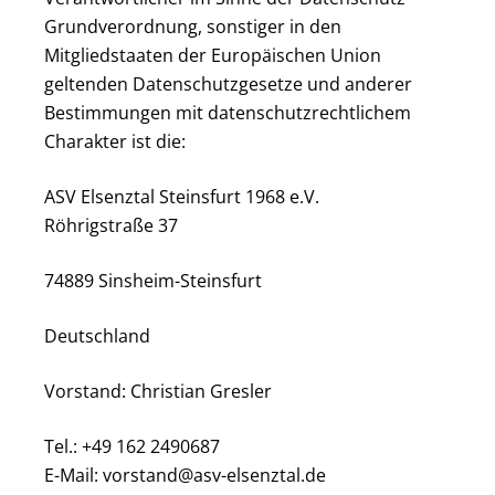
Grundverordnung, sonstiger in den
Mitgliedstaaten der Europäischen Union
geltenden Datenschutzgesetze und anderer
Bestimmungen mit datenschutzrechtlichem
Charakter ist die:
ASV Elsenztal Steinsfurt 1968 e.V.
Röhrigstraße 37
74889 Sinsheim-Steinsfurt
Deutschland
Vorstand: Christian Gresler
Tel.: +49 162 2490687
E-Mail: vorstand@asv-elsenztal.de