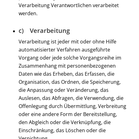
Verarbeitung Verantwortlichen verarbeitet
werden.
c) Verarbeitung
Verarbeitung ist jeder mit oder ohne Hilfe
automatisierter Verfahren ausgeführte
Vorgang oder jede solche Vorgangsreihe im
Zusammenhang mit personenbezogenen
Daten wie das Erheben, das Erfassen, die
Organisation, das Ordnen, die Speicherung,
die Anpassung oder Veränderung, das
Auslesen, das Abfragen, die Verwendung, die
Offenlegung durch Übermittlung, Verbreitung
oder eine andere Form der Bereitstellung,
den Abgleich oder die Verknüpfung, die
Einschränkung, das Löschen oder die
Vernichtung.