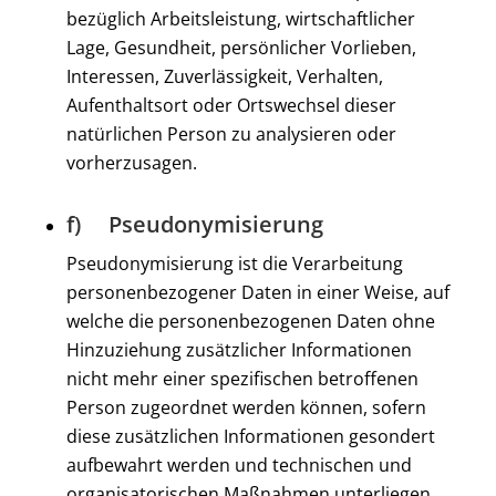
bezüglich Arbeitsleistung, wirtschaftlicher
Lage, Gesundheit, persönlicher Vorlieben,
Interessen, Zuverlässigkeit, Verhalten,
Aufenthaltsort oder Ortswechsel dieser
natürlichen Person zu analysieren oder
vorherzusagen.
f) Pseudonymisierung
Pseudonymisierung ist die Verarbeitung
personenbezogener Daten in einer Weise, auf
welche die personenbezogenen Daten ohne
Hinzuziehung zusätzlicher Informationen
nicht mehr einer spezifischen betroffenen
Person zugeordnet werden können, sofern
diese zusätzlichen Informationen gesondert
aufbewahrt werden und technischen und
organisatorischen Maßnahmen unterliegen,