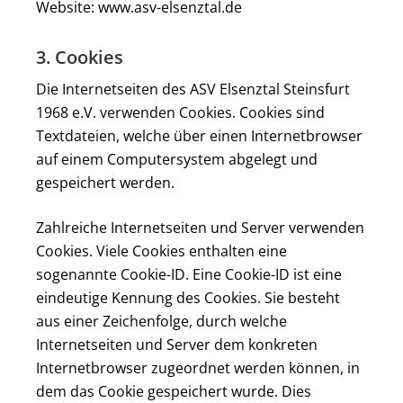
Website: www.asv-elsenztal.de
3. Cookies
Die Internetseiten des ASV Elsenztal Steinsfurt
1968 e.V. verwenden Cookies. Cookies sind
Textdateien, welche über einen Internetbrowser
auf einem Computersystem abgelegt und
gespeichert werden.
Zahlreiche Internetseiten und Server verwenden
Cookies. Viele Cookies enthalten eine
sogenannte Cookie-ID. Eine Cookie-ID ist eine
eindeutige Kennung des Cookies. Sie besteht
aus einer Zeichenfolge, durch welche
Internetseiten und Server dem konkreten
Internetbrowser zugeordnet werden können, in
dem das Cookie gespeichert wurde. Dies