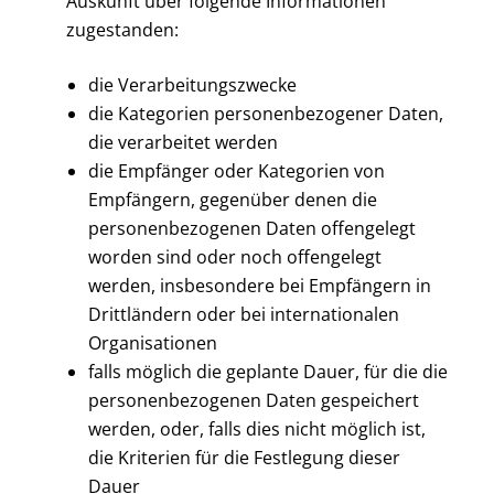
Auskunft über folgende Informationen
zugestanden:
die Verarbeitungszwecke
die Kategorien personenbezogener Daten,
die verarbeitet werden
die Empfänger oder Kategorien von
Empfängern, gegenüber denen die
personenbezogenen Daten offengelegt
worden sind oder noch offengelegt
werden, insbesondere bei Empfängern in
Drittländern oder bei internationalen
Organisationen
falls möglich die geplante Dauer, für die die
personenbezogenen Daten gespeichert
werden, oder, falls dies nicht möglich ist,
die Kriterien für die Festlegung dieser
Dauer