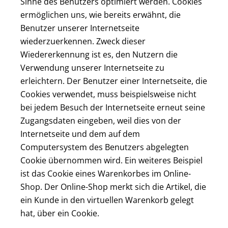
Sinne des Benutzers optimiert werden. Cookies
ermöglichen uns, wie bereits erwähnt, die
Benutzer unserer Internetseite
wiederzuerkennen. Zweck dieser
Wiedererkennung ist es, den Nutzern die
Verwendung unserer Internetseite zu
erleichtern. Der Benutzer einer Internetseite, die
Cookies verwendet, muss beispielsweise nicht
bei jedem Besuch der Internetseite erneut seine
Zugangsdaten eingeben, weil dies von der
Internetseite und dem auf dem
Computersystem des Benutzers abgelegten
Cookie übernommen wird. Ein weiteres Beispiel
ist das Cookie eines Warenkorbes im Online-
Shop. Der Online-Shop merkt sich die Artikel, die
ein Kunde in den virtuellen Warenkorb gelegt
hat, über ein Cookie.