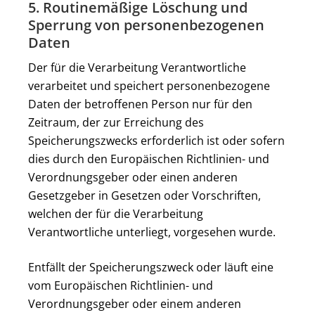
5. Routinemäßige Löschung und
Sperrung von personenbezogenen
Daten
Der für die Verarbeitung Verantwortliche
verarbeitet und speichert personenbezogene
Daten der betroffenen Person nur für den
Zeitraum, der zur Erreichung des
Speicherungszwecks erforderlich ist oder sofern
dies durch den Europäischen Richtlinien- und
Verordnungsgeber oder einen anderen
Gesetzgeber in Gesetzen oder Vorschriften,
welchen der für die Verarbeitung
Verantwortliche unterliegt, vorgesehen wurde.
Entfällt der Speicherungszweck oder läuft eine
vom Europäischen Richtlinien- und
Verordnungsgeber oder einem anderen