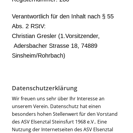
Verantwortlich für den Inhalt nach § 55
Abs. 2 RStV:
Christian Gresler (1.Vorsitzender,
Adersbacher Strasse 18, 74889
Sinsheim/Rohrbach)
Datenschutzerklärung
Wir freuen uns sehr über Ihr Interesse an
unserem Verein. Datenschutz hat einen
besonders hohen Stellenwert für den Vorstand
des ASV Elsenztal Steinsfurt 1968 e.V.. Eine
Nutzung der Internetseiten des ASV Elsenztal