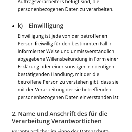
Auftragsverarbeiters befugt sind, die
personenbezogenen Daten zu verarbeiten.
k) Einwilligung
Einwilligung ist jede von der betroffenen
Person freiwillig für den bestimmten Fall in
informierter Weise und unmissverständlich
abgegebene Willensbekundung in Form einer
Erklärung oder einer sonstigen eindeutigen
bestätigenden Handlung, mit der die
betroffene Person zu verstehen gibt, dass sie
mit der Verarbeitung der sie betreffenden
personenbezogenen Daten einverstanden ist.
2. Name und Anschrift des für die
Verarbeitung Verantwortlichen
Verantwortlicher im Sinne der Datenschutz-