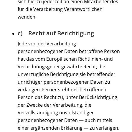
sich hierzu jederzeit an einen Mitarbeiter des
für die Verarbeitung Verantwortlichen
wenden.
c) Recht auf Berichtigung
Jede von der Verarbeitung
personenbezogener Daten betroffene Person
hat das vom Europäischen Richtlinien- und
Verordnungsgeber gewährte Recht, die
unverzügliche Berichtigung sie betreffender
unrichtiger personenbezogener Daten zu
verlangen. Ferner steht der betroffenen
Person das Recht zu, unter Berücksichtigung
der Zwecke der Verarbeitung, die
Vervollständigung unvollständiger
personenbezogener Daten — auch mittels
einer ergänzenden Erklärung — zu verlangen.